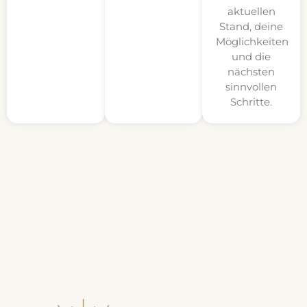
aktuellen
Stand, deine
Möglichkeiten
und die
nächsten
sinnvollen
Schritte.