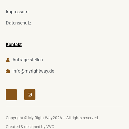
Impressum
Datenschutz
Kontakt
Anfrage stellen
info@myrightway.de
Copyright © My Right Way2026 – All rights reserved.
Created & designed by
VVC