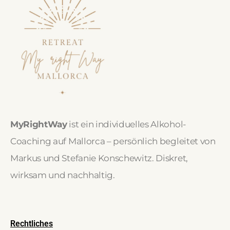
MyRightWay
ist ein individuelles Alkohol-
Coaching auf Mallorca – persönlich begleitet von
Markus und Stefanie Konschewitz. Diskret,
wirksam und nachhaltig.
Rechtliches